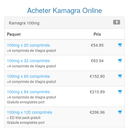
Acheter Kamagra Online
Kamagra 100mg
Paquet
Prix
100mg x 20 comprimés
€54.85
+4 comprimés de Viagra gratuit
100mg x 32 comprimés
€83.94
+4 comprimés de Viagra gratuit
100mg x 60 comprimés
€152.80
+4 comprimés de Viagra gratuit
100mg x 84 comprimés
€210.89
+4 comprimés de Viagra gratuit
Gratuits enregistrés port
100mg x 120 comprimés
€296.96
+ ED trial pack gratuit
Gratuits enregistrés port