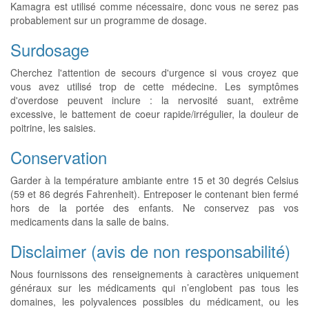
Kamagra est utilisé comme nécessaire, donc vous ne serez pas
probablement sur un programme de dosage.
Surdosage
Cherchez l'attention de secours d'urgence si vous croyez que
vous avez utilisé trop de cette médecine. Les symptômes
d'overdose peuvent inclure : la nervosité suant, extrême
excessive, le battement de coeur rapide/irrégulier, la douleur de
poitrine, les saisies.
Conservation
Garder à la température ambiante entre 15 et 30 degrés Celsius
(59 et 86 degrés Fahrenheit). Entreposer le contenant bien fermé
hors de la portée des enfants. Ne conservez pas vos
medicaments dans la salle de bains.
Disclaimer (avis de non responsabilité)
Nous fournissons des renseignements à caractères uniquement
généraux sur les médicaments qui n’englobent pas tous les
domaines, les polyvalences possibles du médicament, ou les