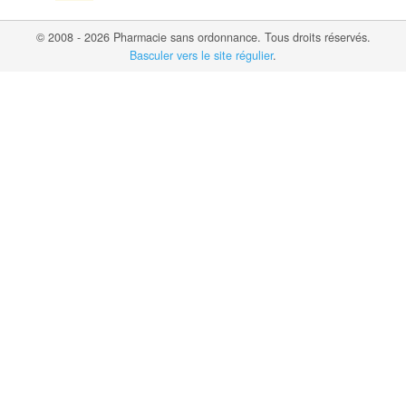
© 2008 - 2026 Pharmacie sans ordonnance. Tous droits réservés.
Basculer vers le site régulier
.