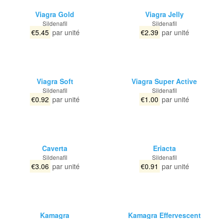
Viagra Gold
Viagra Jelly
Sildenafil
Sildenafil
€5.45
par unité
€2.39
par unité
Viagra Soft
Viagra Super Active
Sildenafil
Sildenafil
€0.92
par unité
€1.00
par unité
Caverta
Eriacta
Sildenafil
Sildenafil
€3.06
par unité
€0.91
par unité
Kamagra
Kamagra Effervescent