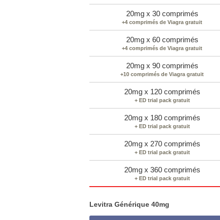
20mg x 30 comprimés
+4 comprimés de Viagra gratuit
20mg x 60 comprimés
+4 comprimés de Viagra gratuit
20mg x 90 comprimés
+10 comprimés de Viagra gratuit
20mg x 120 comprimés
+ ED trial pack gratuit
20mg x 180 comprimés
+ ED trial pack gratuit
20mg x 270 comprimés
+ ED trial pack gratuit
20mg x 360 comprimés
+ ED trial pack gratuit
Levitra Générique 40mg