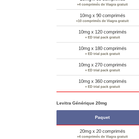
+4 comprimés de Viagra gratuit
10mg x 90 comprimés
+10 comprimés de Viagra gratuit
10mg x 120 comprimés
+ ED trial pack gratuit
10mg x 180 comprimés
+ ED trial pack gratuit
10mg x 270 comprimés
+ ED trial pack gratuit
10mg x 360 comprimés
+ ED trial pack gratuit
Levitra Générique 20mg
Paquet
20mg x 20 comprimés
+4 comprimés de Viagra gratuit