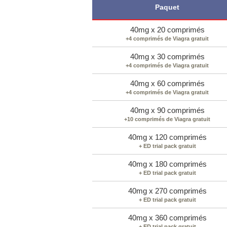
Paquet
40mg x 20 comprimés
+4 comprimés de Viagra gratuit
40mg x 30 comprimés
+4 comprimés de Viagra gratuit
40mg x 60 comprimés
+4 comprimés de Viagra gratuit
40mg x 90 comprimés
+10 comprimés de Viagra gratuit
40mg x 120 comprimés
+ ED trial pack gratuit
40mg x 180 comprimés
+ ED trial pack gratuit
40mg x 270 comprimés
+ ED trial pack gratuit
40mg x 360 comprimés
+ ED trial pack gratuit