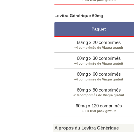
Levitra Générique 60mg
Paquet
60mg x 20 comprimés
+4 comprimés de Viagra gratuit
60mg x 30 comprimés
+4 comprimés de Viagra gratuit
60mg x 60 comprimés
+4 comprimés de Viagra gratuit
60mg x 90 comprimés
+10 comprimés de Viagra gratuit
60mg x 120 comprimés
+ ED trial pack gratuit
A propos du Levitra Générique